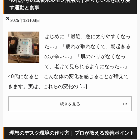
40代からの成長ホルモン活用法｜若々しい体を取り戻
す運動と食事
2025年12月08日
はじめに 「最近、急に太りやすくなっ
た…」 「疲れが取れなくて、朝起きる
のが辛い…」 「肌のハリがなくなっ
て、老けて見られるようになった…」
40代になると、こんな体の変化を感じることが増えて
きます。実は、これらの変化の […]
続きを見る
理想のデスク環境の作り方｜プロが教える改善ポイント