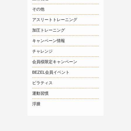
その他
アスリートトレーニング
加圧トレーニング
キャンペーン情報
チャレンジ
会員様限定キャンペーン
BEZEL会員イベント
ピラティス
運動習慣
浮腫