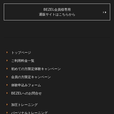
BEZEL会員様専用
通販サイトはこちらから
トップページ
ご利用料金一覧
初めての方限定体験キャンペーン
会員の方限定キャンペーン
体験申込みフォーム
BEZELへのお問合せ
加圧トレーニング
パーソナルトレーニング