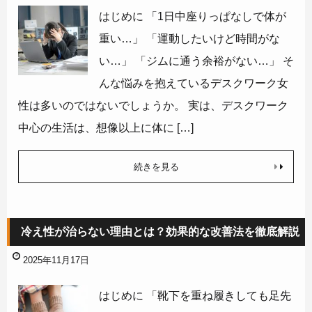
はじめに 「1日中座りっぱなしで体が
重い…」 「運動したいけど時間がな
い…」 「ジムに通う余裕がない…」 そ
んな悩みを抱えているデスクワーク女
性は多いのではないでしょうか。 実は、デスクワーク
中心の生活は、想像以上に体に […]
続きを見る
冷え性が治らない理由とは？効果的な改善法を徹底解説
2025年11月17日
はじめに 「靴下を重ね履きしても足先