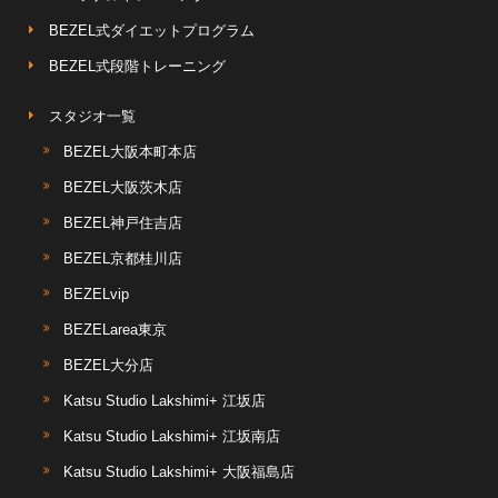
BEZEL式ダイエットプログラム
BEZEL式段階トレーニング
スタジオ一覧
BEZEL大阪本町本店
BEZEL大阪茨木店
BEZEL神戸住吉店
BEZEL京都桂川店
BEZELvip
BEZELarea東京
BEZEL大分店
Katsu Studio Lakshimi+ 江坂店
Katsu Studio Lakshimi+ 江坂南店
Katsu Studio Lakshimi+ 大阪福島店