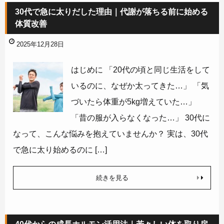
30代で急に太りだした理由｜代謝が落ちる前に始める
体質改善
2025年12月28日
はじめに 「20代の頃と同じ生活をして
いるのに、なぜか太ってきた…」 「気
づいたら体重が5kg増えていた…」
「昔の服が入らなくなった…」 30代に
なって、こんな悩みを抱えていませんか？ 実は、30代
で急に太り始めるのに […]
続きを見る