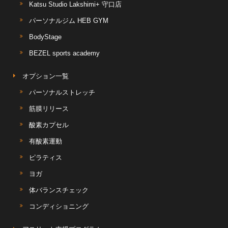
Katsu Studio Lakshimi+ 守口店
パーソナルジム HEB GYM
BodyStage
BEZEL sports academy
オプション一覧
パーソナルストレッチ
筋膜リリース
酸素カプセル
有酸素運動
ピラティス
ヨガ
体バランスチェック
コンディショニング