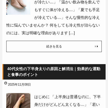
が冷たい…」「温かい飲み物を飲んで
もすぐに体が冷える…」「夏でも手足
が冷えている…」そんな慢性的な冷え
性に悩んでいませんか？ 何をしても冷え性が治らない
のには、実は明確な理由があります […]
続きを見る
40代女性の下半身太りの原因と解消法｜効果的な運動
と食事のポイント
2025年11月08日
はじめに 「上半身は普通なのに、下半
身だけがどんどん太くなる…」「若い