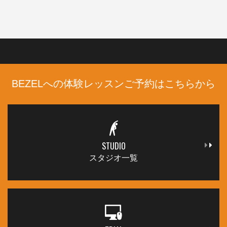
BEZELへの体験レッスンご予約はこちらから
STUDIO
スタジオ一覧