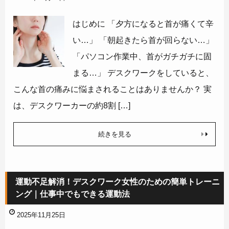
はじめに 「夕方になると首が痛くて辛
い…」 「朝起きたら首が回らない…」
「パソコン作業中、首がガチガチに固
まる…」 デスクワークをしていると、
こんな首の痛みに悩まされることはありませんか？ 実
は、デスクワーカーの約8割 […]
続きを見る
運動不足解消！デスクワーク女性のための簡単トレーニ
ング｜仕事中でもできる運動法
2025年11月25日