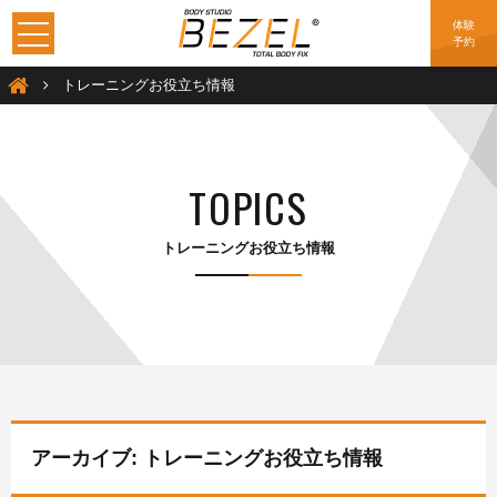
体験
予約
加圧トレーニングは大阪のBEZEL（ベゼル）
トレーニングお役立ち情報
TOPICS
トレーニングお役立ち情報
アーカイブ: トレーニングお役立ち情報