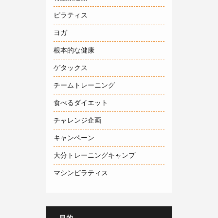
ピラティス
ヨガ
根本的な健康
ゲタックス
チームトレーニング
食べるダイエット
チャレンジ企画
キャンペーン
大分トレーニングキャンプ
マシンピラティス