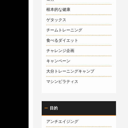
根本的な健康
ゲタックス
チームトレーニング
食べるダイエット
チャレンジ企画
キャンペーン
大分トレーニングキャンプ
マシンピラティス
目的
アンチエイジング