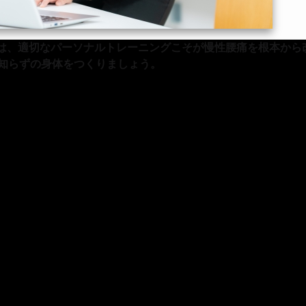
は、適切なパーソナルトレーニングこそが慢性腰痛を根本から
痛知らずの身体をつくりましょう。