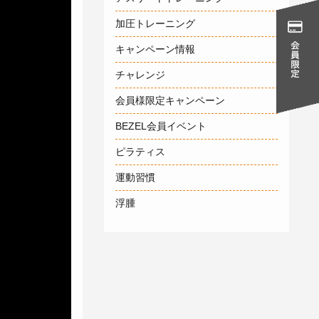
加圧トレーニング
キャンペーン情報
チャレンジ
会員様限定キャンペーン
BEZEL会員イベント
ピラティス
運動習慣
浮腫