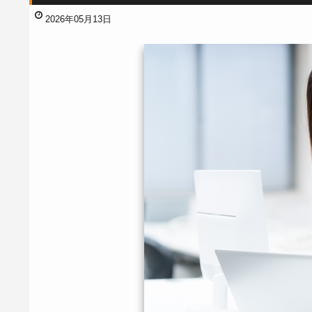
2026年05月13日