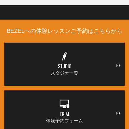
BEZELへの体験レッスンご予約はこちらから
STUDIO
スタジオ一覧
TRIAL
体験予約フォーム