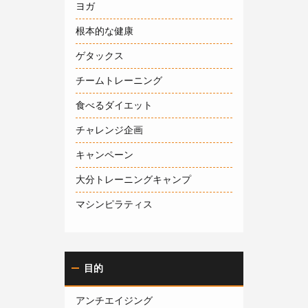
ヨガ
根本的な健康
ゲタックス
チームトレーニング
食べるダイエット
チャレンジ企画
キャンペーン
大分トレーニングキャンプ
マシンピラティス
目的
アンチエイジング