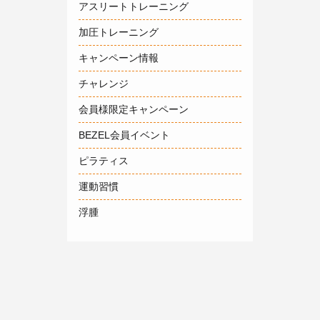
アスリートトレーニング
加圧トレーニング
キャンペーン情報
チャレンジ
会員様限定キャンペーン
BEZEL会員イベント
ピラティス
運動習慣
浮腫