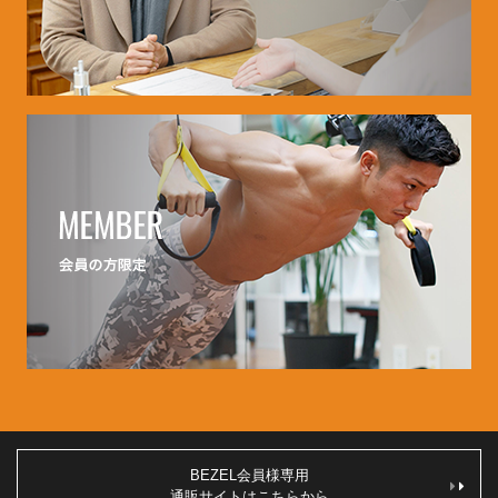
BEZEL会員様専用
通販サイトはこちらから