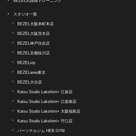
BEZEL式段階トレーニング
スタジオ一覧
BEZEL大阪本町本店
BEZEL大阪茨木店
BEZEL神戸住吉店
BEZEL京都桂川店
BEZELvip
BEZELarea東京
BEZEL大分店
Katsu Studio Lakshimi+ 江坂店
Katsu Studio Lakshimi+ 江坂南店
Katsu Studio Lakshimi+ 大阪福島店
Katsu Studio Lakshimi+ 守口店
パーソナルジム HEB GYM