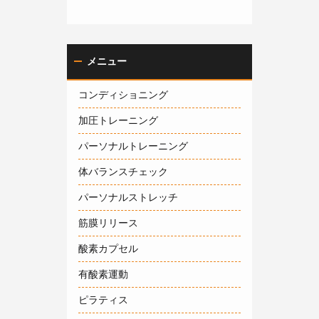
メニュー
コンディショニング
加圧トレーニング
パーソナルトレーニング
体バランスチェック
パーソナルストレッチ
筋膜リリース
酸素カプセル
有酸素運動
ピラティス