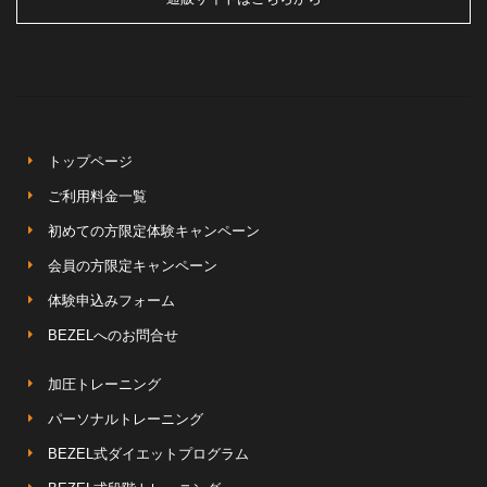
トップページ
ご利用料金一覧
初めての方限定体験キャンペーン
会員の方限定キャンペーン
体験申込みフォーム
BEZELへのお問合せ
加圧トレーニング
パーソナルトレーニング
BEZEL式ダイエットプログラム