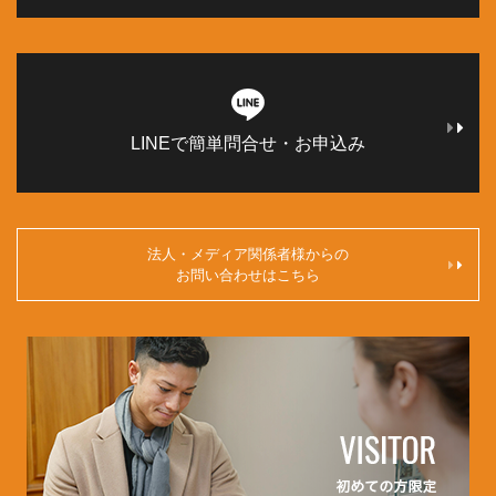
LINEで簡単問合せ・お申込み
法人・メディア関係者様からの
お問い合わせはこちら