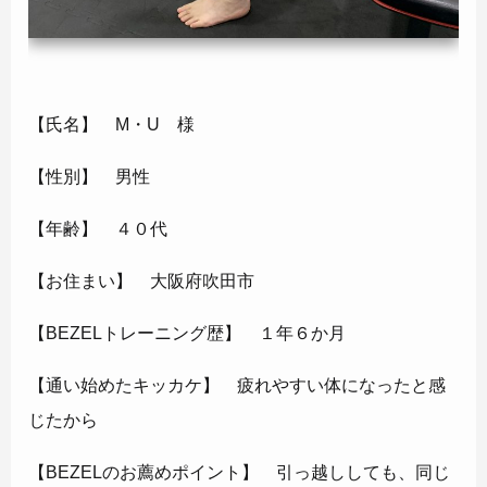
【氏名】 M・U 様
【性別】 男性
【年齢】 ４０代
【お住まい】 大阪府吹田市
【BEZELトレーニング歴】 １年６か月
【通い始めたキッカケ】 疲れやすい体になったと感
じたから
【BEZELのお薦めポイント】 引っ越ししても、同じ