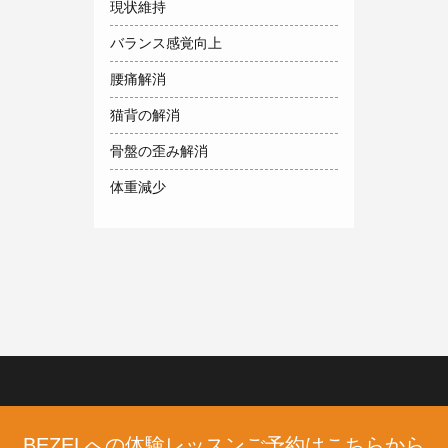
現状維持
バランス感覚向上
腰痛解消
猫背の解消
骨盤の歪み解消
体重減少
BEZELへの体験レッスンご予約はこちらから