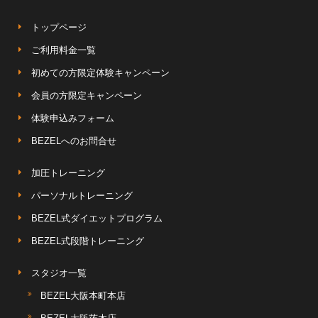
トップページ
ご利用料金一覧
初めての方限定体験キャンペーン
会員の方限定キャンペーン
体験申込みフォーム
BEZELへのお問合せ
加圧トレーニング
パーソナルトレーニング
BEZEL式ダイエットプログラム
BEZEL式段階トレーニング
スタジオ一覧
BEZEL大阪本町本店