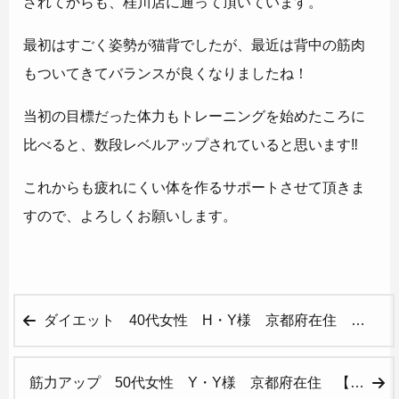
されてからも、桂川店に通って頂いています。
最初はすごく姿勢が猫背でしたが、最近は背中の筋肉
もついてきてバランスが良くなりましたね！
当初の目標だった体力もトレーニングを始めたころに
比べると、数段レベルアップされていると思います‼
これからも疲れにくい体を作るサポートさせて頂きま
すので、よろしくお願いします。
ダイエット 40代女性 H・Y様 京都府在住 【桂川店】
筋力アップ 50代女性 Y・Y様 京都府在住 【桂川店】