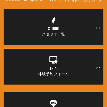
STUDIO
スタジオ一覧
TRIAL
体験予約フォーム