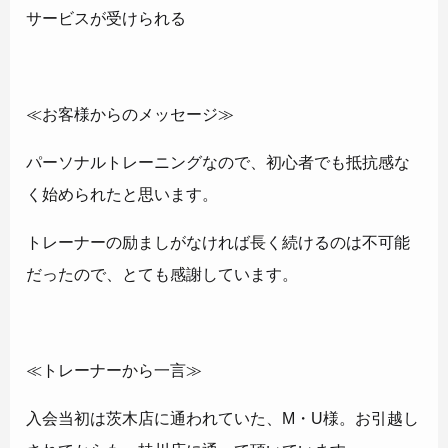
サービスが受けられる
≪お客様からのメッセージ≫
パーソナルトレーニングなので、初心者でも抵抗感な
く始められたと思います。
トレーナーの励ましがなければ長く続けるのは不可能
だったので、とても感謝しています。
≪トレーナーから一言≫
入会当初は茨木店に通われていた、M・U様。お引越し