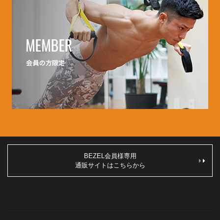
BEZEL会員様専用
通販サイトはこちらから