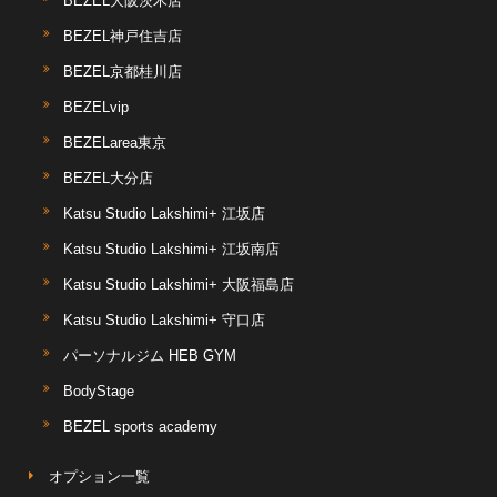
BEZEL大阪茨木店
BEZEL神戸住吉店
BEZEL京都桂川店
BEZELvip
BEZELarea東京
BEZEL大分店
Katsu Studio Lakshimi+ 江坂店
Katsu Studio Lakshimi+ 江坂南店
Katsu Studio Lakshimi+ 大阪福島店
Katsu Studio Lakshimi+ 守口店
パーソナルジム HEB GYM
BodyStage
BEZEL sports academy
オプション一覧