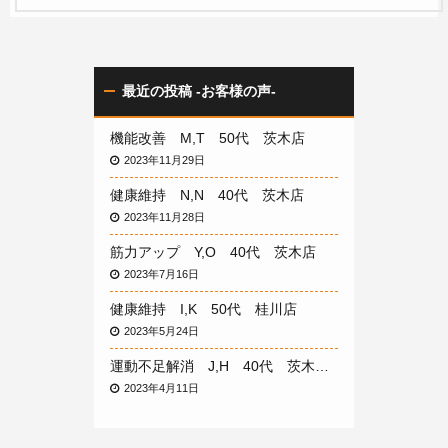
最近の投稿 -お客様の声-
機能改善 M,T 50代 茨木店
2023年11月29日
健康維持 N,N 40代 茨木店
2023年11月28日
筋力アップ Y,O 40代 茨木店
2023年7月16日
健康維持 I,K 50代 桂川店
2023年5月24日
運動不足解消 J,H 40代 茨木店
2023年4月11日