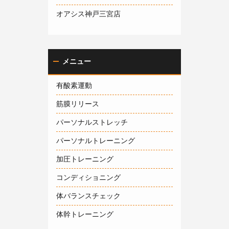
オアシス神戸三宮店
メニュー
有酸素運動
筋膜リリース
パーソナルストレッチ
パーソナルトレーニング
加圧トレーニング
コンディショニング
体バランスチェック
体幹トレーニング