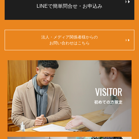
LINEで簡単問合せ・お申込み
法人・メディア関係者様からの
お問い合わせはこちら