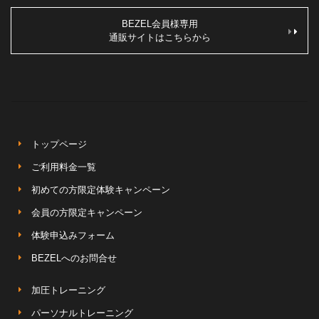
BEZEL会員様専用
通販サイトはこちらから
トップページ
ご利用料金一覧
初めての方限定体験キャンペーン
会員の方限定キャンペーン
体験申込みフォーム
BEZELへのお問合せ
加圧トレーニング
パーソナルトレーニング