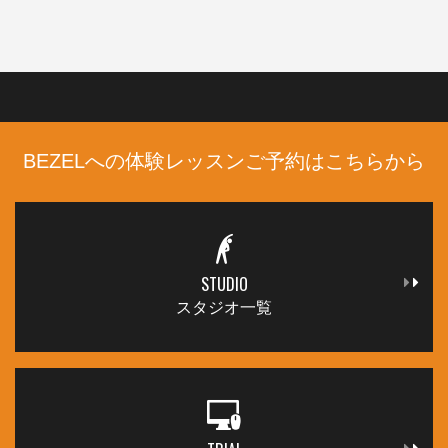
BEZELへの体験レッスンご予約はこちらから
STUDIO
スタジオ一覧