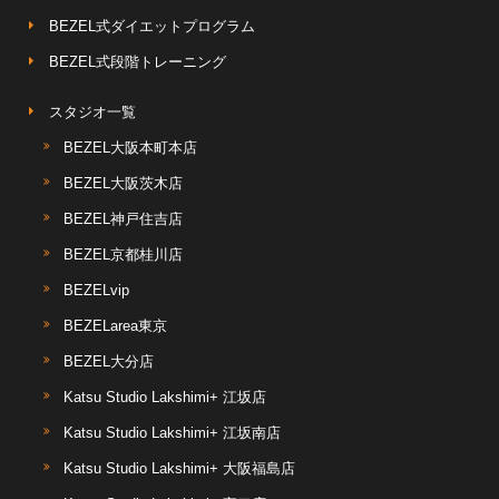
BEZEL式ダイエットプログラム
BEZEL式段階トレーニング
スタジオ一覧
BEZEL大阪本町本店
BEZEL大阪茨木店
BEZEL神戸住吉店
BEZEL京都桂川店
BEZELvip
BEZELarea東京
BEZEL大分店
Katsu Studio Lakshimi+ 江坂店
Katsu Studio Lakshimi+ 江坂南店
Katsu Studio Lakshimi+ 大阪福島店