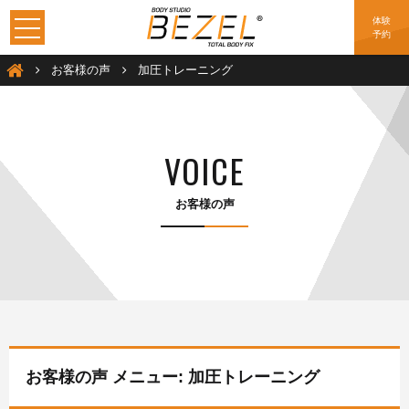
体験
予約
加圧トレーニングは大阪のBEZEL（ベゼル）
お客様の声
加圧トレーニング
VOICE
お客様の声
お客様の声 メニュー: 加圧トレーニング