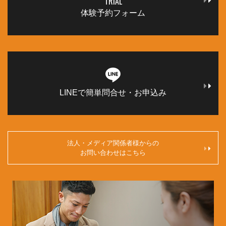
TRIAL
体験予約フォーム
LINEで簡単問合せ・お申込み
法人・メディア関係者様からの
お問い合わせはこちら