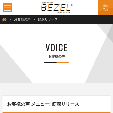
体験
予約
加圧トレーニングは大阪のBEZEL（ベゼル）
お客様の声
筋膜リリース
VOICE
お客様の声
お客様の声 メニュー: 筋膜リリース