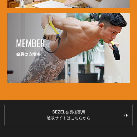
BEZEL会員様専用
通販サイトはこちらから