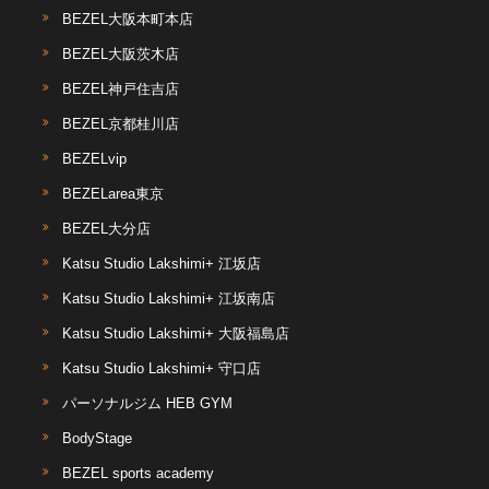
BEZEL大阪本町本店
BEZEL大阪茨木店
BEZEL神戸住吉店
BEZEL京都桂川店
BEZELvip
BEZELarea東京
BEZEL大分店
Katsu Studio Lakshimi+ 江坂店
Katsu Studio Lakshimi+ 江坂南店
Katsu Studio Lakshimi+ 大阪福島店
Katsu Studio Lakshimi+ 守口店
パーソナルジム HEB GYM
BodyStage
BEZEL sports academy