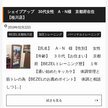
シェイプアップ 30代女性 A・N様 京都府在住
【桂川店】
2019年02月22日
BEZEL京都桂川店
加圧トレーニング
パーソナルトレーニング
【氏名】 A・N 様 【性別】 女性
【年齢】 ３０代 【お住まい】 京都
府 【BEZELトレーニング歴】 １年
【通い始めたキッカケ】 体調管理と
筋トレの為 【BEZELのお薦めポイント】 体調と相談
しつ […]
続きを見る