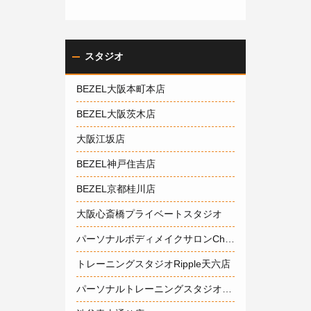
スタジオ
BEZEL大阪本町本店
BEZEL大阪茨木店
大阪江坂店
BEZEL神戸住吉店
BEZEL京都桂川店
大阪心斎橋プライベートスタジオ
パーソナルボディメイクサロンCherish神戸岡本店
トレーニングスタジオRipple天六店
パーソナルトレーニングスタジオ1600大阪梅田店