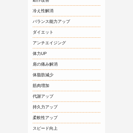
動作改善
冷え性解消
バランス能力アップ
ダイエット
アンチエイジング
体力UP
肩の痛み解消
体脂肪減少
筋肉増加
代謝アップ
持久力アップ
柔軟性アップ
スピード向上