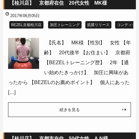
【桂川店】 京都府在住 20代女性 MK様
2017年06月05日
BEZEL京都桂川店
加圧トレーニング
筋膜リリース
コンディシ
【氏名】 MK様 【性別】 女性 【年
齢】 20代後半 【お住まい】 京都府
【BEZELトレーニング歴】 2年 【通
い始めたきっかけ】 加圧に興味があ
ったから 【BEZELのお薦めポイント】 個人にあった
[…]
続きを見る
【桂川店】 京都市在住 50代女性 A.N様